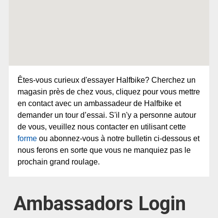
Êtes-vous curieux d'essayer Halfbike? Cherchez un 
magasin près de chez vous, cliquez pour vous mettre 
en contact avec un ambassadeur de Halfbike et 
demander un tour d’essai. S'il n'y a personne autour 
de vous, veuillez nous contacter en utilisant cette 
forme
 ou abonnez-vous à notre bulletin ci-dessous et 
nous ferons en sorte que vous ne manquiez pas le 
prochain grand roulage.
Ambassadors Login