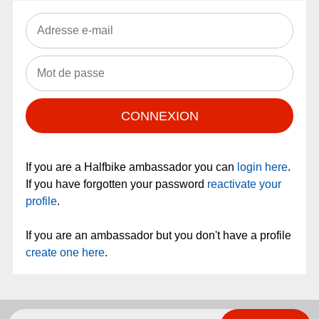
If you are a 
Halfbike
 ambassador you can 
login here
. 
If you have forgotten your password 
reactivate your 
profile
.

If you are an ambassador but you don't have a profile 
create one here
. 