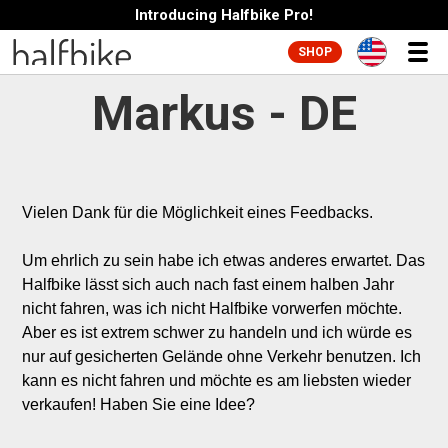
Introducing Halfbike Pro!
SHOP
Markus - DE
Vielen Dank für die Möglichkeit eines Feedbacks.

Um ehrlich zu sein habe ich etwas anderes erwartet. Das 
Halfbike lässt sich auch nach fast einem halben Jahr 
nicht fahren, was ich nicht Halfbike vorwerfen möchte. 
Aber es ist extrem schwer zu handeln und ich würde es 
nur auf gesicherten Gelände ohne Verkehr benutzen. Ich 
kann es nicht fahren und möchte es am liebsten wieder 
verkaufen! Haben Sie eine Idee?